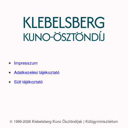
Impresszum
Adatkezelési tájékoztató
Süti tájékoztató
© 1999-2026 Klebelsberg Kuno Ösztöndíjak | Külügyminisztérium