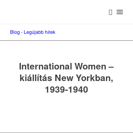
Blog - Legújabb hírek
International Women –
kiállítás New Yorkban,
1939-1940