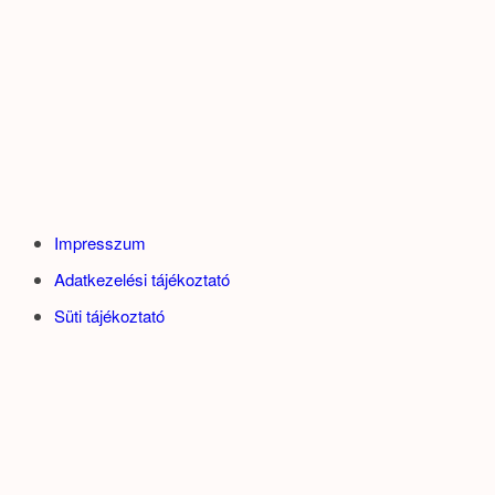
Impresszum
Adatkezelési tájékoztató
Süti tájékoztató