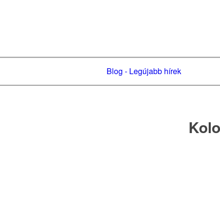
Blog - Legújabb hírek
Kolo