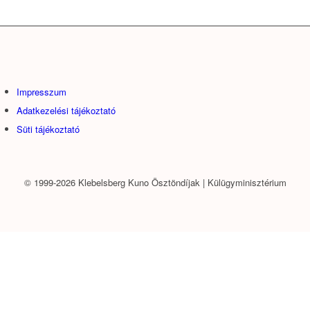
Impresszum
Adatkezelési tájékoztató
Süti tájékoztató
© 1999-2026 Klebelsberg Kuno Ösztöndíjak | Külügyminisztérium