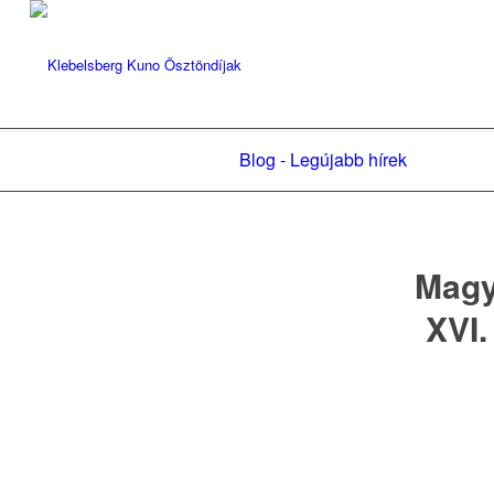
Blog - Legújabb hírek
Magy
XVI.