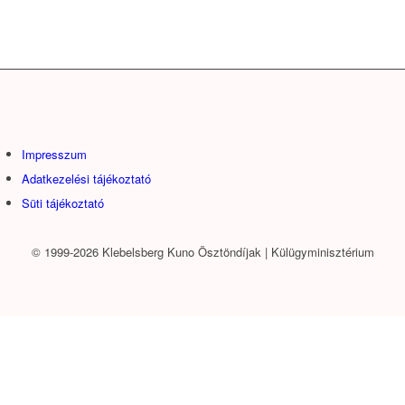
Impresszum
Adatkezelési tájékoztató
Süti tájékoztató
© 1999-2026 Klebelsberg Kuno Ösztöndíjak | Külügyminisztérium