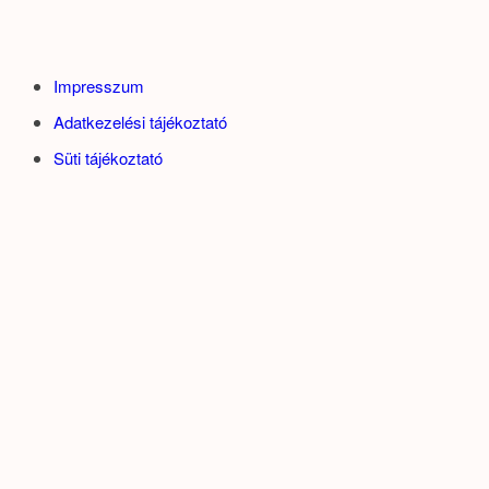
Impresszum
Adatkezelési tájékoztató
Süti tájékoztató